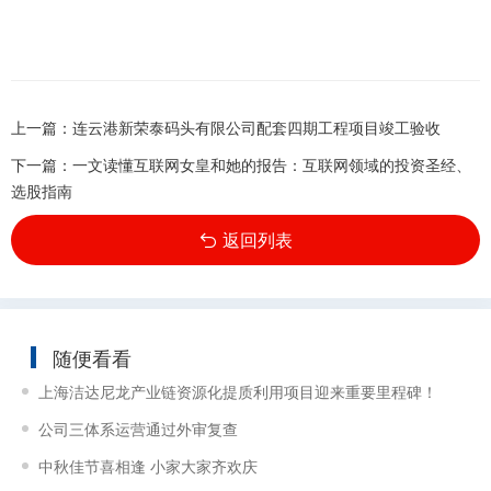
上一篇：
连云港新荣泰码头有限公司配套四期工程项目竣工验收
下一篇：
一文读懂互联网女皇和她的报告：互联网领域的投资圣经、
选股指南
返回列表
随便看看
上海洁达尼龙产业链资源化提质利用项目迎来重要里程碑！
公司三体系运营通过外审复查
中秋佳节喜相逢 小家大家齐欢庆