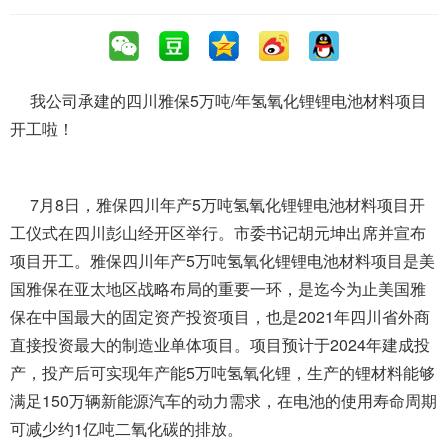
我公司承建的四川雅保5万吨/年氢氧化锂锂电池材料项目
开工啦！
7月8日，雅保四川年产5万吨氢氧化锂锂电池材料项目开
工仪式在四川彭山经开区举行。市委书记胡元坤出席并宣布
项目开工。雅保四川年产5万吨氢氧化锂锂电池材料项目是美
国雅保在亚太地区战略布局的重要一环，是迄今为止美国雅
保在中国最大的固定资产投资项目，也是2021年四川省外商
直接投资最大的制造业单体项目。项目预计于2024年建成投
产，投产后可实现年产能5万吨氢氧化锂，生产的锂材料能够
满足150万辆新能源汽车的动力需求，在电池的使用寿命周期
可减少约1亿吨二氧化碳的排放。