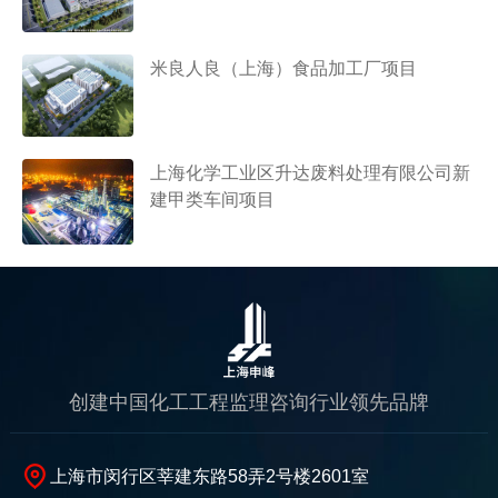
米良人良（上海）食品加工厂项目
上海化学工业区升达废料处理有限公司新
建甲类车间项目
创建中国化工工程监理咨询行业领先品牌
上海市闵行区莘建东路58弄2号楼2601室