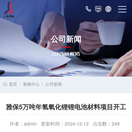
公司新闻
COMPANY NEWS
首页
新闻中心
公司新闻
雅保5万吨年氢氧化锂锂电池材料项目开工
作者：admin
更新时间：2024-12-12
点击数：
249