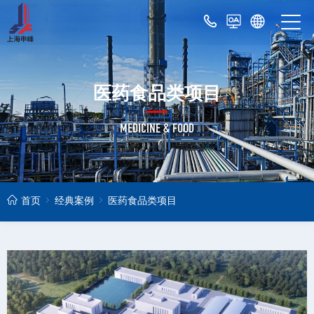
医药食品类项目
MEDICINE & FOOD
首页
经典案例
医药食品类项目