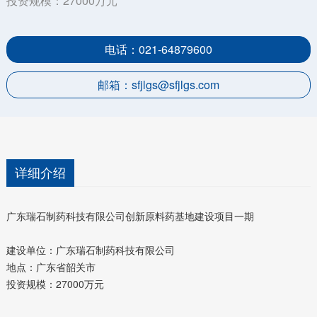
投资规模：27000万元
电话：021-64879600
邮箱：sfjlgs@sfjlgs.com
详细介绍
广东瑞石制药科技有限公司创新原料药基地建设项目一期
建设单位：广东瑞石制药科技有限公司
地点：广东省韶关市
投资规模：27000万元