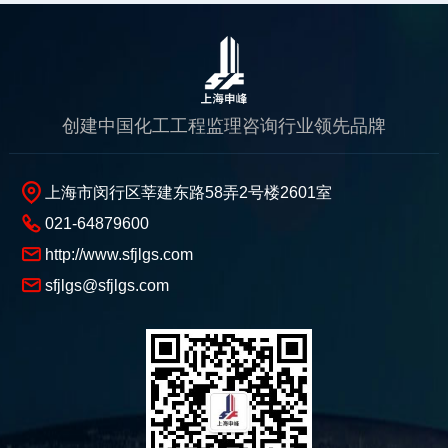
创建中国化工工程监理咨询行业领先品牌
上海市闵行区莘建东路58弄2号楼2601室
021-64879600
http://www.sfjlgs.com
sfjlgs@sfjlgs.com