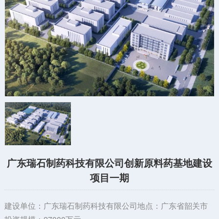
广东瑞石制药科技有限公司创新原料药基地建设
项目一期
建设单位：广东瑞石制药科技有限公司地点：广东省韶关市